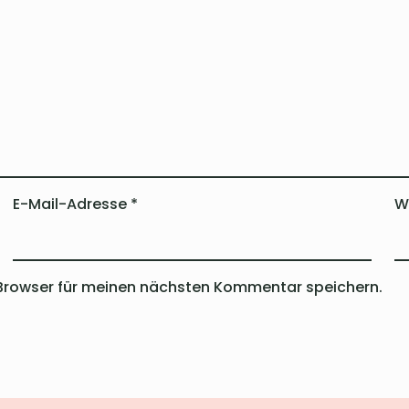
E-Mail-Adresse
*
W
Browser für meinen nächsten Kommentar speichern.