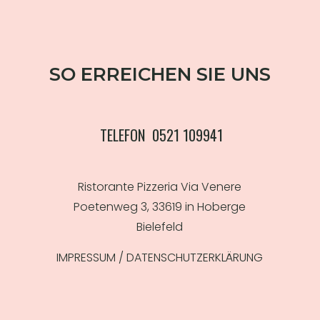
SO ERREICHEN SIE UNS
TELEFON
0521 109941
Ristorante Pizzeria Via Venere
Poetenweg 3, 33619 in Hoberge
Bielefeld
IMPRESSUM
/ DATENSCHUTZERKLÄRUNG