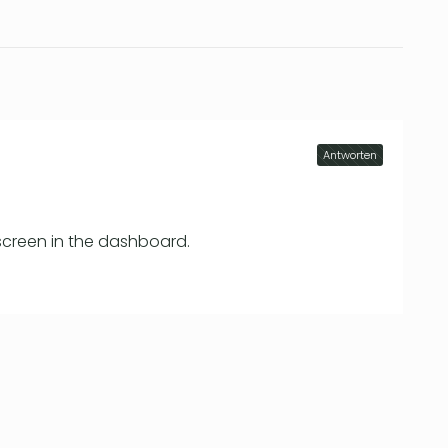
Antworten
screen in the dashboard.