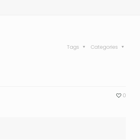
Tags
Categories
0