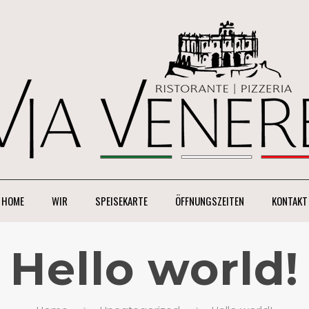
HOME
WIR
SPEISEKARTE
ÖFFNUNGSZEITEN
KONTAKT
Hello world!