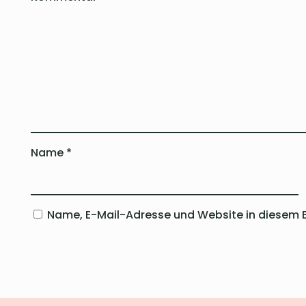
Name
*
Name, E-Mail-Adresse und Website in diesem 