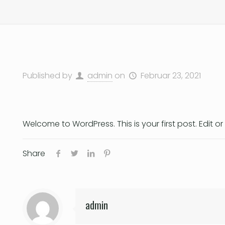
Published by
admin
on
Februar 23, 2021
Welcome to WordPress. This is your first post. Edit or d
Share
admin