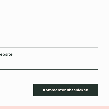
ebsite