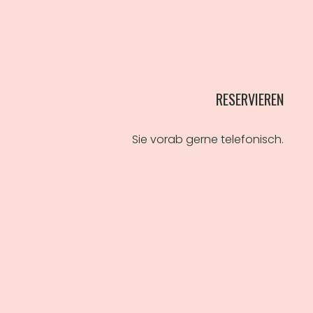
RESERVIEREN
Sie vorab gerne telefonisch.