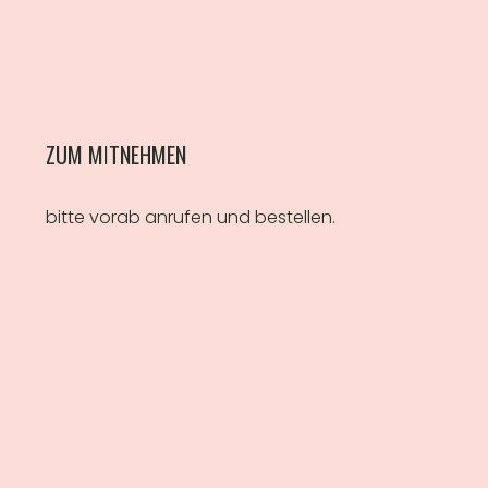
ZUM MITNEHMEN
bitte vorab anrufen und bestellen.